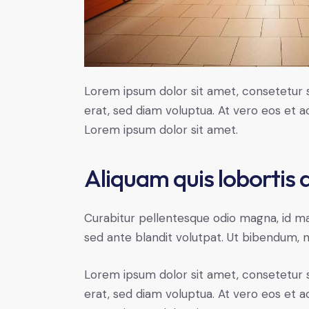
Lorem ipsum dolor sit amet, consetetur 
erat, sed diam voluptua. At vero eos et 
Lorem ipsum dolor sit amet.
Aliquam quis lobortis
Curabitur pellentesque odio magna, id m
sed ante blandit volutpat. Ut bibendum, ni
Lorem ipsum dolor sit amet, consetetur 
erat, sed diam voluptua. At vero eos et 