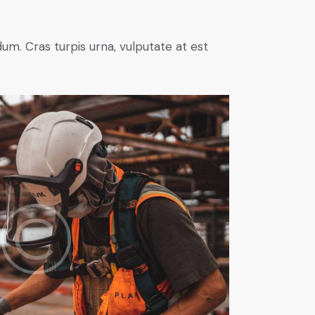
um. Cras turpis urna, vulputate at est