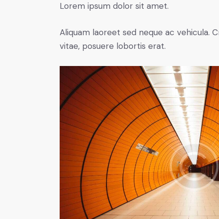
Lorem ipsum dolor sit amet.
Aliquam laoreet sed neque ac vehicula. C
vitae, posuere lobortis erat.