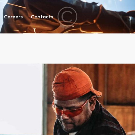
Careers
Contacts